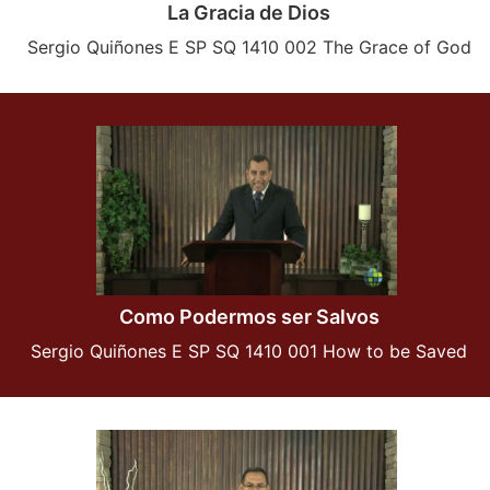
La Gracia de Dios
Sergio Quiñones E SP SQ 1410 002 The Grace of God
Como Podermos ser Salvos
Sergio Quiñones E SP SQ 1410 001 How to be Saved