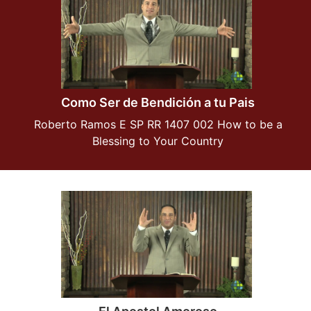
Como Ser de Bendición a tu Pais
Roberto Ramos E SP RR 1407 002 How to be a
Blessing to Your Country