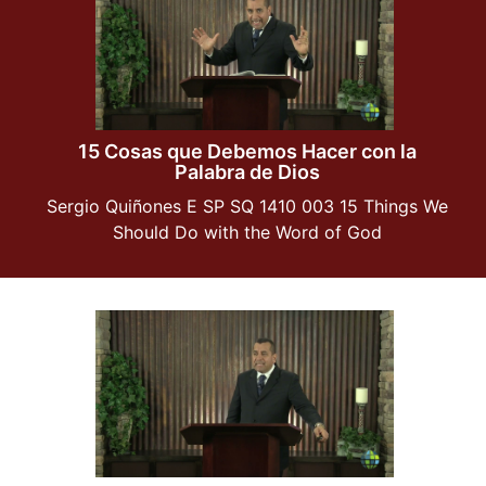
15 Cosas que Debemos Hacer con la
Palabra de Dios
Sergio Quiñones E SP SQ 1410 003 15 Things We
Should Do with the Word of God