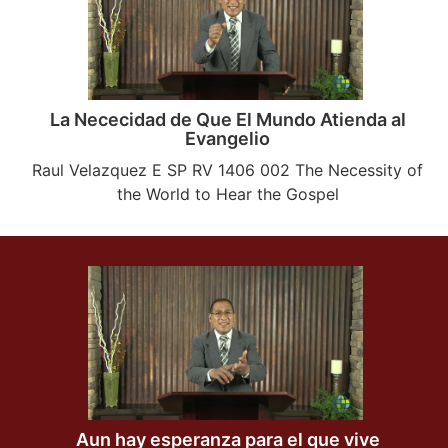
La Nececidad de Que El Mundo Atienda al
Evangelio
Raul Velazquez E SP RV 1406 002 The Necessity of
the World to Hear the Gospel
Aun hay esperanza para el que vive