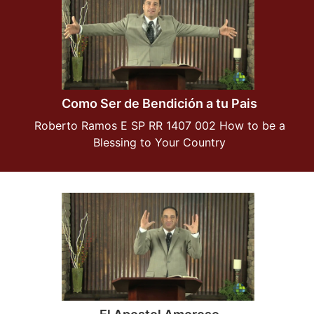
Como Ser de Bendición a tu Pais
Roberto Ramos E SP RR 1407 002 How to be a
Blessing to Your Country