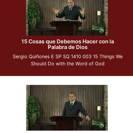
15 Cosas que Debemos Hacer con la
Palabra de Dios
Sergio Quiñones E SP SQ 1410 003 15 Things We
Should Do with the Word of God