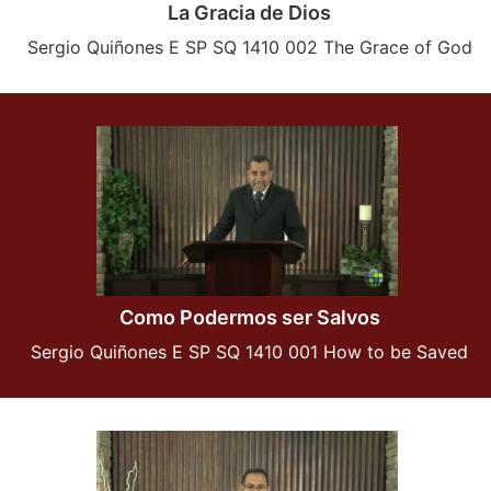
La Gracia de Dios
Sergio Quiñones E SP SQ 1410 002 The Grace of God
Como Podermos ser Salvos
Sergio Quiñones E SP SQ 1410 001 How to be Saved