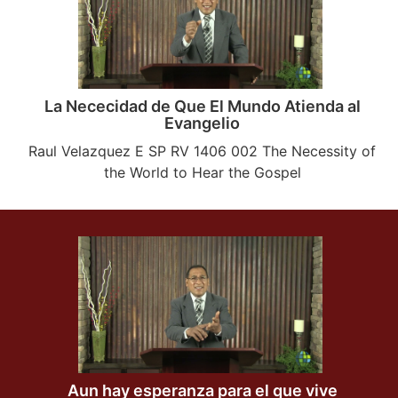
La Nececidad de Que El Mundo Atienda al
Evangelio
Raul Velazquez E SP RV 1406 002 The Necessity of
the World to Hear the Gospel
Aun hay esperanza para el que vive