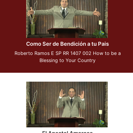
Como Ser de Bendición a tu Pais
Roberto Ramos E SP RR 1407 002 How to be a
Blessing to Your Country