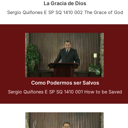
La Gracia de Dios
Sergio Quiñones E SP SQ 1410 002 The Grace of God
Como Podermos ser Salvos
Sergio Quiñones E SP SQ 1410 001 How to be Saved