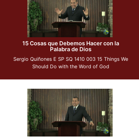
15 Cosas que Debemos Hacer con la
Palabra de Dios
Sergio Quiñones E SP SQ 1410 003 15 Things We
Should Do with the Word of God