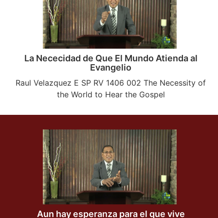
La Nececidad de Que El Mundo Atienda al
Evangelio
Raul Velazquez E SP RV 1406 002 The Necessity of
the World to Hear the Gospel
Aun hay esperanza para el que vive