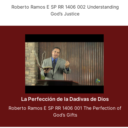
Roberto Ramos E SP RR 1406 002 Understanding
God’s Justice
La Perfección de la Dadivas de Dios
Roberto Ramos E SP RR 1406 001 The Perfection of
God’s Gifts