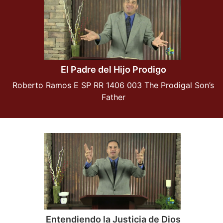
El Padre del Hijo Prodigo
Roberto Ramos E SP RR 1406 003 The Prodigal Son’s
Father
Entendiendo la Justicia de Dios