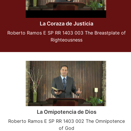
La Coraza de Justicia
Roberto Ramos E SP RR 1403 003 The Breastplate of
Righteousness
La Omipotencia de Dios
Roberto Ramos E SP RR 1403 002 The Omnipotence
of God