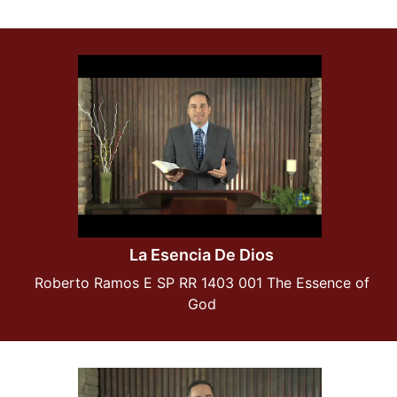
La Esencia De Dios
Roberto Ramos E SP RR 1403 001 The Essence of
God