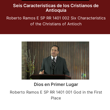
Seis Caracteristicas de los Cristianos de
Antioquia
Roberto Ramos E SP RR 1401 002 Six Characteristics
of the Christians of Antioch
Dios en Primer Lugar
Roberto Ramos E SP RR 1401 001 God in the First
Place