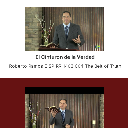
El Cinturon de la Verdad
Roberto Ramos E SP RR 1403 004 The Belt of Truth