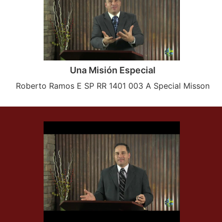
Una Misión Especial
Roberto Ramos E SP RR 1401 003 A Special Misson