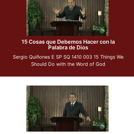
15 Cosas que Debemos Hacer con la
Palabra de Dios
Sergio Quiñones E SP SQ 1410 003 15 Things We
Should Do with the Word of God