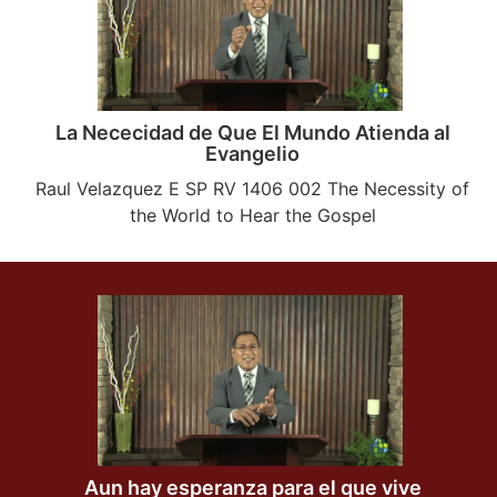
La Nececidad de Que El Mundo Atienda al
Evangelio
Raul Velazquez E SP RV 1406 002 The Necessity of
the World to Hear the Gospel
Aun hay esperanza para el que vive