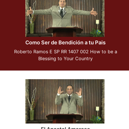
Como Ser de Bendición a tu Pais
Roberto Ramos E SP RR 1407 002 How to be a
Blessing to Your Country