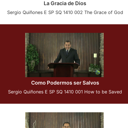
La Gracia de Dios
Sergio Quiñones E SP SQ 1410 002 The Grace of God
Como Podermos ser Salvos
Sergio Quiñones E SP SQ 1410 001 How to be Saved