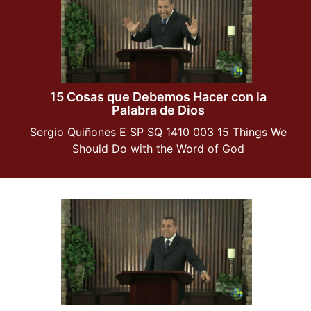
15 Cosas que Debemos Hacer con la
Palabra de Dios
Sergio Quiñones E SP SQ 1410 003 15 Things We
Should Do with the Word of God