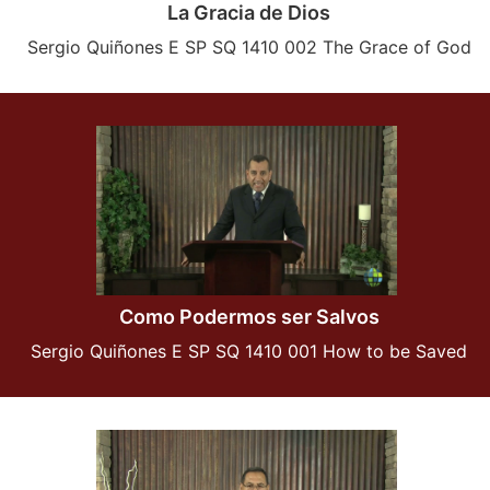
La Gracia de Dios
Sergio Quiñones E SP SQ 1410 002 The Grace of God
Como Podermos ser Salvos
Sergio Quiñones E SP SQ 1410 001 How to be Saved