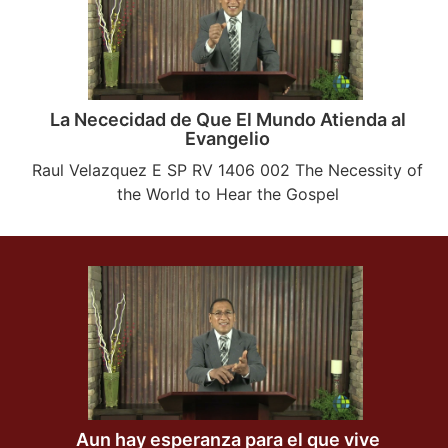
La Nececidad de Que El Mundo Atienda al
Evangelio
Raul Velazquez E SP RV 1406 002 The Necessity of
the World to Hear the Gospel
Aun hay esperanza para el que vive