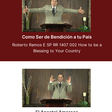
Como Ser de Bendición a tu Pais
Roberto Ramos E SP RR 1407 002 How to be a
Blessing to Your Country