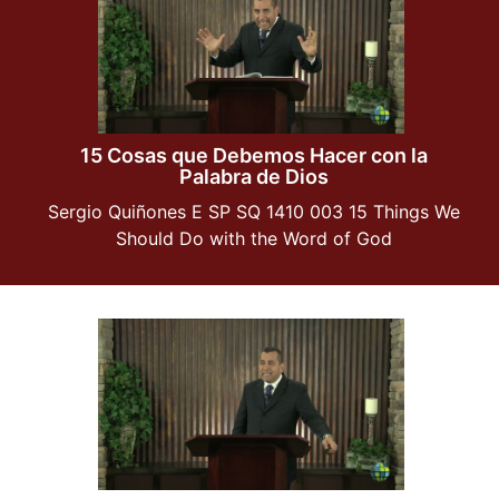
15 Cosas que Debemos Hacer con la
Palabra de Dios
Sergio Quiñones E SP SQ 1410 003 15 Things We
Should Do with the Word of God