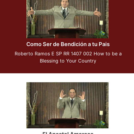
Como Ser de Bendición a tu Pais
Roberto Ramos E SP RR 1407 002 How to be a
Blessing to Your Country