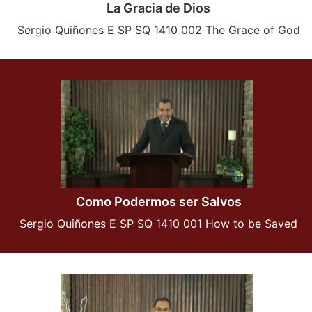
La Gracia de Dios
Sergio Quiñones E SP SQ 1410 002 The Grace of God
Como Podermos ser Salvos
Sergio Quiñones E SP SQ 1410 001 How to be Saved