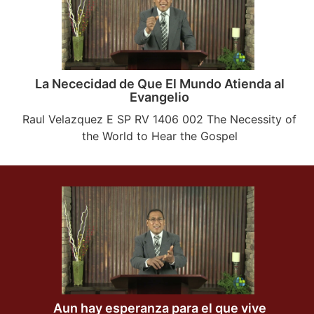
La Nececidad de Que El Mundo Atienda al
Evangelio
Raul Velazquez E SP RV 1406 002 The Necessity of
the World to Hear the Gospel
Aun hay esperanza para el que vive