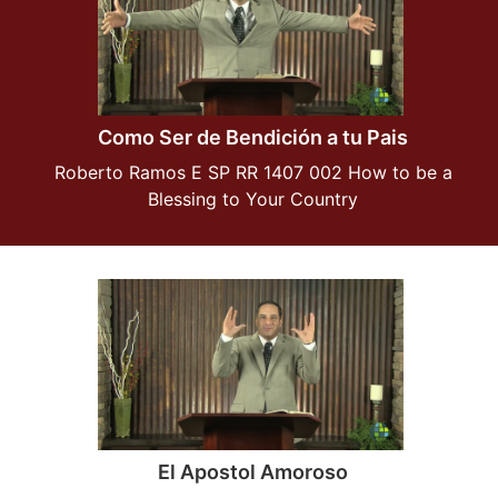
Como Ser de Bendición a tu Pais
Roberto Ramos E SP RR 1407 002 How to be a
Blessing to Your Country
El Apostol Amoroso