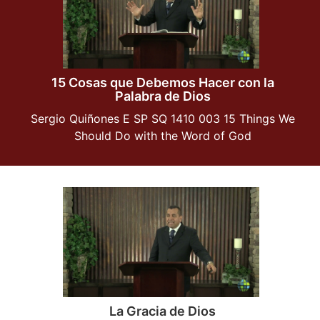
15 Cosas que Debemos Hacer con la
Palabra de Dios
Sergio Quiñones E SP SQ 1410 003 15 Things We
Should Do with the Word of God
La Gracia de Dios